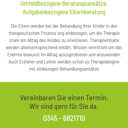
Umfeldbezogene Beratungsansätze,
Aufgabenbezogene Elternberatung
Die Eltern werden bei der Behandlung ihrer Kinder in den
therapeutischen Prozess eng einbezogen, um die Therapie
stark am Alltag des Kindes zu orientieren. Therapieinhalte
werden altersentsprechend erklärt, Wissen vermittelt um das
Erlernte bewusst im Alltag auszuprobieren und anzuwenden.
Auch Erzieher und Lehrer werden schon zu Therapiebeginn
mit einbezogen Behandlungsansätze
Vereinbaren Sie einen Termin.
Wir sind gern für Sie da.
0345 - 6821710