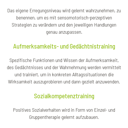
Das eigene Erregungsniveau wird gelernt wahrzunehmen, zu
benennen, um es mit sensomotorisch-perzeptiven
Strategien zu verändern und den jeweiligen Handlungen
genau anzupassen.
Aufmerksamkeits- und Gedächtnistraining
Spezifische Funktionen und Wissen der Aufmerksamkeit,
des Gedächtnisses und der Wahrnehmung werden vermittelt
und trainiert, um in konkreten Alltagssituationen die
Wirksamkeit auszuprobieren und dann gezielt anzuwenden.
Sozialkompetenztraining
Positives Sozialverhalten wird in Form von Einzel- und
Gruppentherapie gelernt aufzubauen.