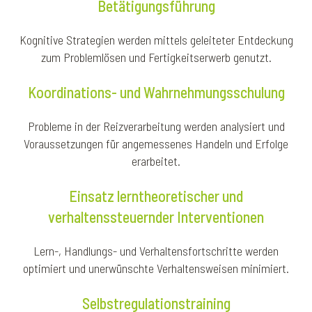
Betätigungsführung
Kognitive Strategien werden mittels geleiteter Entdeckung
zum Problemlösen und Fertigkeitserwerb genutzt.
Koordinations- und Wahrnehmungsschulung
Probleme in der Reizverarbeitung werden analysiert und
Voraussetzungen für angemessenes Handeln und Erfolge
erarbeitet.
Einsatz lerntheoretischer und
verhaltenssteuernder Interventionen
Lern-, Handlungs- und Verhaltensfortschritte werden
optimiert und unerwünschte Verhaltensweisen minimiert.
Selbstregulationstraining