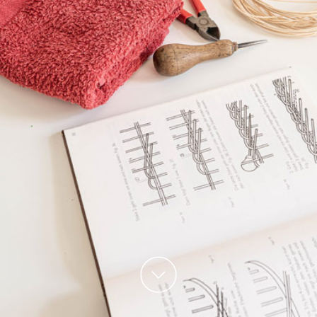
Datenschutz
Impressum