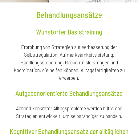
Behandlungsansätze
Wunstorfer Basistraining
Erprobung von Strategien zur Verbesserung der
Selbstregulation, Aufmerksamkeitsleistung,
Handlungssteuerung, Gedächtnisleistungen und
Koordination, die helfen können, Alltagsfertigkeiten zu
erwerben.
Aufgabenorientierte Behandlungsansätze
Anhand konkreter Alltagsprobleme werden hilfreiche
Strategien entwickelt, um selbständiger zu handeln.
Kognitiver Behandlungsansatz der alltäglichen