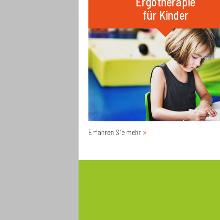
Ergotherapie
für Kinder
Erfahren Sie mehr