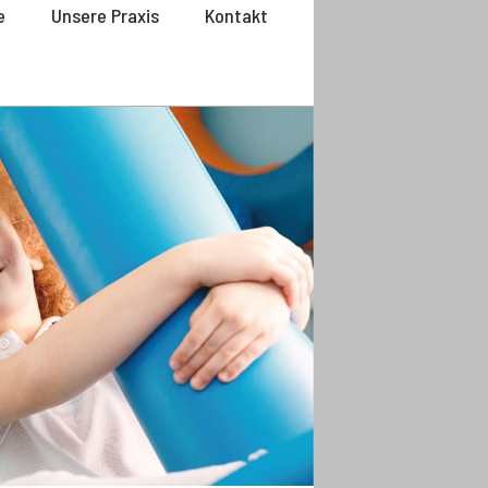
e
Unsere Praxis
Kontakt