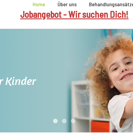
Home
Über uns
Behandlungsansätz
Jobangebot - Wir suchen Dich!
r Kinder