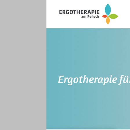
Ergotherapie fü