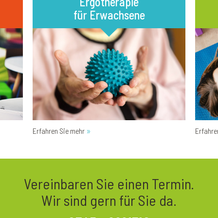
Ergotherapie
für Erwachsene
Erfahren Sie mehr
Erfahre
Vereinbaren Sie einen Termin.
Wir sind gern für Sie da.